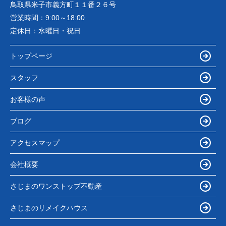
鳥取県米子市義方町１１番２６号
営業時間：
9:00～18:00
定休日：
水曜日・祝日
トップページ
スタッフ
お客様の声
ブログ
アクセスマップ
会社概要
さじまのワンストップ不動産
さじまのリメイクハウス