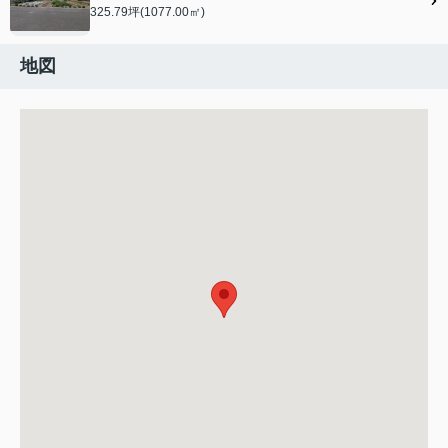
325.79坪(1077.00㎡)
地図