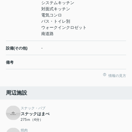
システムキッチン
対面式キッチン
電気コンロ
バス・トイレ別
ウォークインクロゼット
南道路
-
設備(その他)
備考
情報の見方
周辺施設
スナック・パブ
スナックはまべ
275ｍ（4分）
焼肉