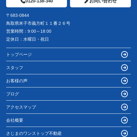
0120-138-340
お問い合わせ
〒683-0844
鳥取県米子市義方町１１番２６号
営業時間：
9:00～18:00
定休日：
水曜日・祝日
トップページ
スタッフ
お客様の声
ブログ
アクセスマップ
会社概要
さじまのワンストップ不動産