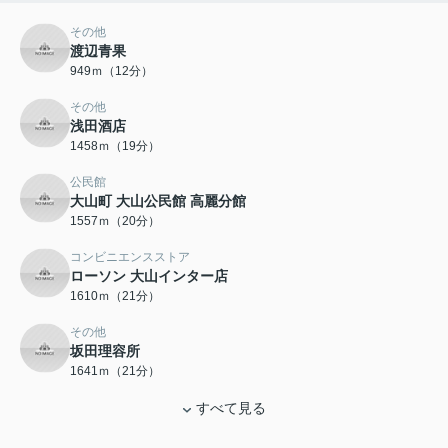
その他
渡辺青果
949ｍ（12分）
その他
浅田酒店
1458ｍ（19分）
公民館
大山町 大山公民館 高麗分館
1557ｍ（20分）
コンビニエンスストア
ローソン 大山インター店
1610ｍ（21分）
その他
坂田理容所
1641ｍ（21分）
すべて見る