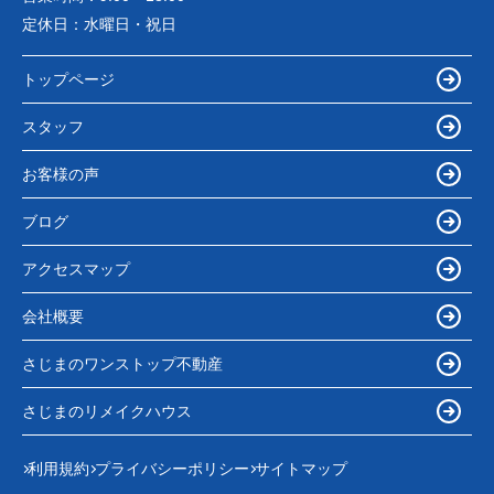
定休日：
水曜日・祝日
トップページ
スタッフ
お客様の声
ブログ
アクセスマップ
会社概要
さじまのワンストップ不動産
さじまのリメイクハウス
利用規約
プライバシーポリシー
サイトマップ