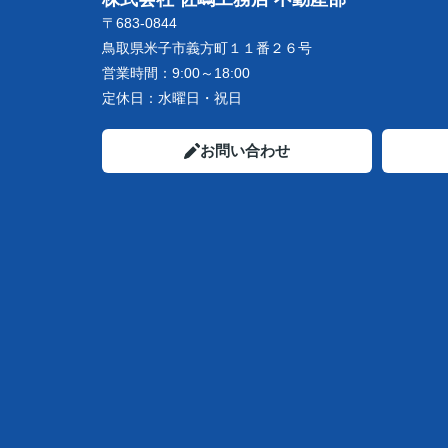
〒683-0844
鳥取県米子市義方町１１番２６号
営業時間：
9:00～18:00
定休日：
水曜日・祝日
お問い合わせ