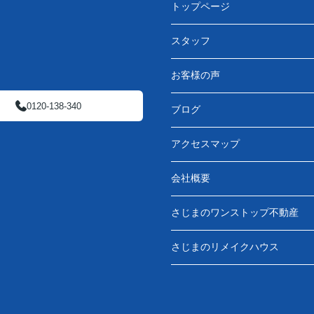
トップページ
スタッフ
お客様の声
0120-138-340
ブログ
アクセスマップ
会社概要
さじまのワンストップ不動産
さじまのリメイクハウス