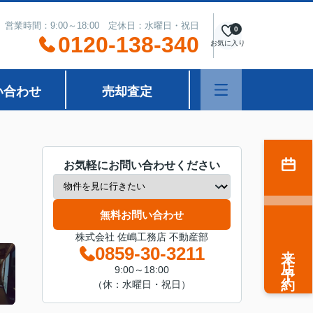
営業時間：9:00～18:00 定休日：水曜日・祝日
0
0120-138-340
お気に入り
い合わせ
売却査定
お気軽にお問い合わせください
無料お問い合わせ
株式会社 佐嶋工務店 不動産部
来店予約
0859-30-3211
9:00～18:00
（休：水曜日・祝日）